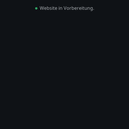
Website in Vorbereitung.