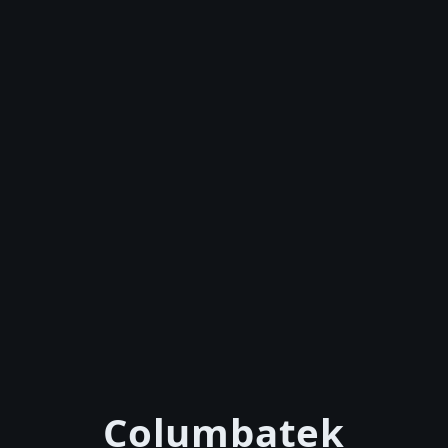
Columbatek